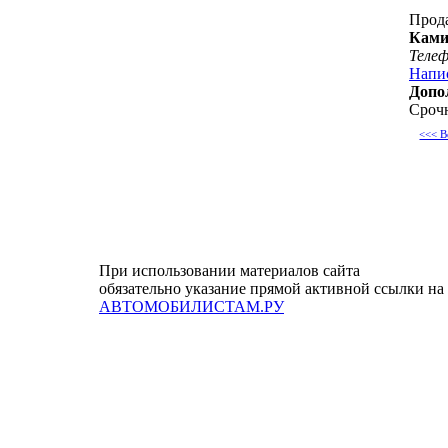
Прод
Ками
Теле
Напи
Допо
Сроч
<<< В
При использовании материалов сайта
обязательно указание прямой активной ссылки на
АВТОМОБИЛИСТАМ.РУ