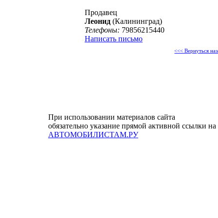
Продавец
Леонид
(Калининград)
Телефоны:
79856215440
Написать письмо
<<< Вернуться наз
При использовании материалов сайта
обязательно указание прямой активной ссылки на
АВТОМОБИЛИСТАМ.РУ