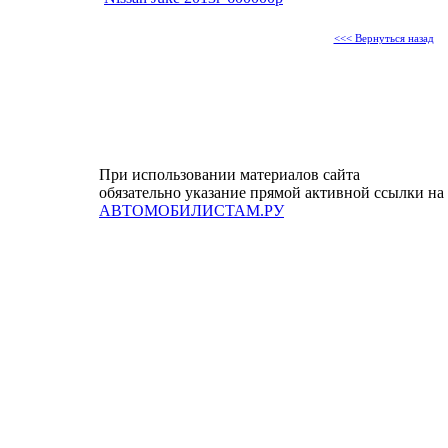
<<< Вернуться назад
При использовании материалов сайта
обязательно указание прямой активной ссылки на
АВТОМОБИЛИСТАМ.РУ