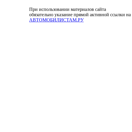
При использовании материалов сайта
обязательно указание прямой активной ссылки на
АВТОМОБИЛИСТАМ.РУ