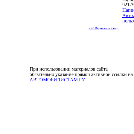
921-3
Напи
Авто
польз
<<< Вернуться назад
При использовании материалов сайта
обязательно указание прямой активной ссылки на
АВТОМОБИЛИСТАМ.РУ