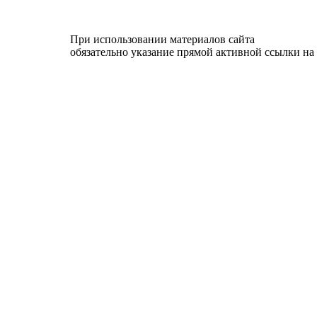
При использовании материалов сайта
обязательно указание прямой активной ссылки на