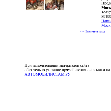
Прод
Моск
Теле
8919
Напи
Москв
<<< Вернуться назад
При использовании материалов сайта
обязательно указание прямой активной ссылки на
АВТОМОБИЛИСТАМ.РУ