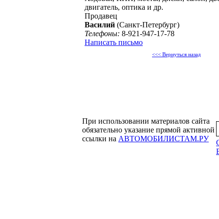
двигатель, оптика и др.
Продавец
Василий
(Санкт-Петербург)
Телефоны:
8-921-947-17-78
Написать письмо
<<< Вернуться назад
При использовании материалов сайта
обязательно указание прямой активной
ссылки на
АВТОМОБИЛИСТАМ.РУ