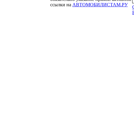
ссылки на
АВТОМОБИЛИСТАМ.РУ