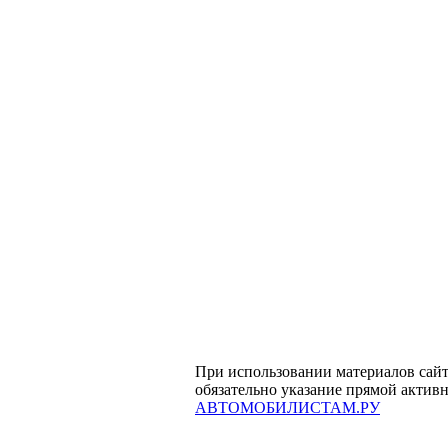
При использовании материалов сай
обязательно указание прямой актив
АВТОМОБИЛИСТАМ.РУ