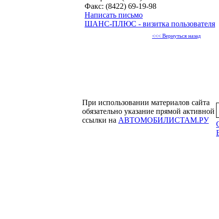
Факс: (8422) 69-19-98
Написать письмо
ШАНС-ПЛЮС - визитка пользователя
<<< Вернуться назад
При использовании материалов сайта
обязательно указание прямой активной
ссылки на
АВТОМОБИЛИСТАМ.РУ