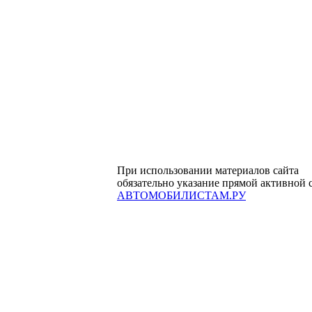
При использовании материалов сайта
обязательно указание прямой активной 
АВТОМОБИЛИСТАМ.РУ