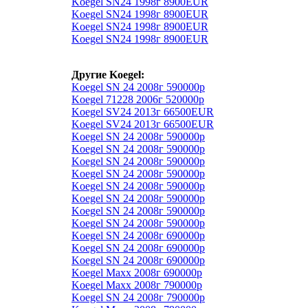
Koegel SN24 1998г 8900EUR
Koegel SN24 1998г 8900EUR
Koegel SN24 1998г 8900EUR
Koegel SN24 1998г 8900EUR
Другие Koegel:
Koegel SN 24 2008г 590000р
Koegel 71228 2006г 520000р
Koegel SV24 2013г 66500EUR
Koegel SV24 2013г 66500EUR
Koegel SN 24 2008г 590000р
Koegel SN 24 2008г 590000р
Koegel SN 24 2008г 590000р
Koegel SN 24 2008г 590000р
Koegel SN 24 2008г 590000р
Koegel SN 24 2008г 590000р
Koegel SN 24 2008г 590000р
Koegel SN 24 2008г 590000р
Koegel SN 24 2008г 690000р
Koegel SN 24 2008г 690000р
Koegel SN 24 2008г 690000р
Koegel Maxx 2008г 690000р
Koegel Maxx 2008г 790000р
Koegel SN 24 2008г 790000р