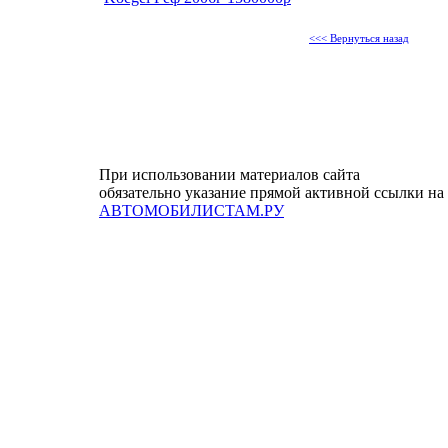
<<< Вернуться назад
При использовании материалов сайта
обязательно указание прямой активной ссылки на
АВТОМОБИЛИСТАМ.РУ