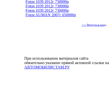
Foton 1039 2012г 730000р
Foton 1039 2012г 730000р
Foton 1039 2012г 730000р
Foton AUMAN 2007г 650000р
<<< Вернуться назад
При использовании материалов сайта
обязательно указание прямой активной ссылки на
АВТОМОБИЛИСТАМ.РУ