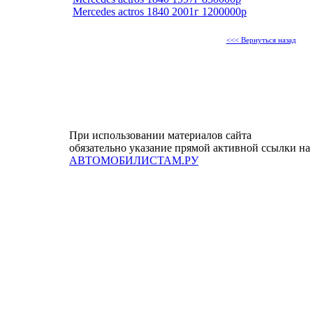
Mercedes actros 1840 2001г 1200000р
<<< Вернуться назад
При использовании материалов сайта
обязательно указание прямой активной ссылки на
АВТОМОБИЛИСТАМ.РУ