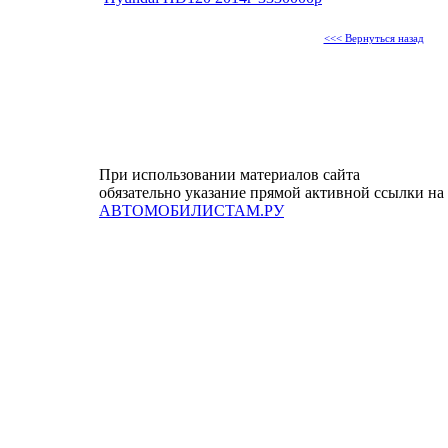
<<< Вернуться назад
При использовании материалов сайта
обязательно указание прямой активной ссылки на
АВТОМОБИЛИСТАМ.РУ