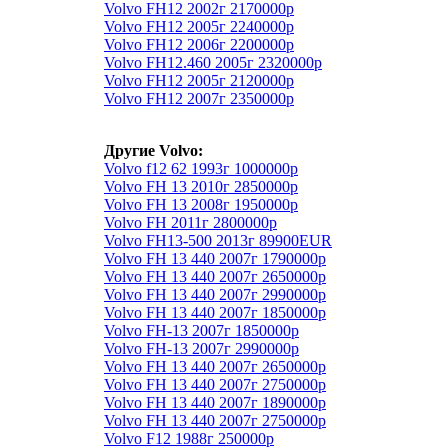
Volvo FH12 2002г 2170000р
Volvo FH12 2005г 2240000р
Volvo FH12 2006г 2200000р
Volvo FH12.460 2005г 2320000р
Volvo FH12 2005г 2120000р
Volvo FH12 2007г 2350000р
Другие Volvo:
Volvo f12 62 1993г 1000000р
Volvo FH 13 2010г 2850000р
Volvo FH 13 2008г 1950000р
Volvo FH 2011г 2800000р
Volvo FH13-500 2013г 89900EUR
Volvo FH 13 440 2007г 1790000р
Volvo FH 13 440 2007г 2650000р
Volvo FH 13 440 2007г 2990000р
Volvo FH 13 440 2007г 1850000р
Volvo FH-13 2007г 1850000р
Volvo FH-13 2007г 2990000р
Volvo FH 13 440 2007г 2650000р
Volvo FH 13 440 2007г 2750000р
Volvo FH 13 440 2007г 1890000р
Volvo FH 13 440 2007г 2750000р
Volvo F12 1988г 250000р