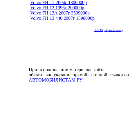
Volvo FH-12 2004г 1800000р
Volvo FH 12 1996г 200000р
Volvo FH 13A 2007г 3599000р
Volvo FH 13 440 2007г 1890000р
<<< Вернуться назад
При использовании материалов сайта
обязательно указание прямой активной ссылки на
АВТОМОБИЛИСТАМ.РУ