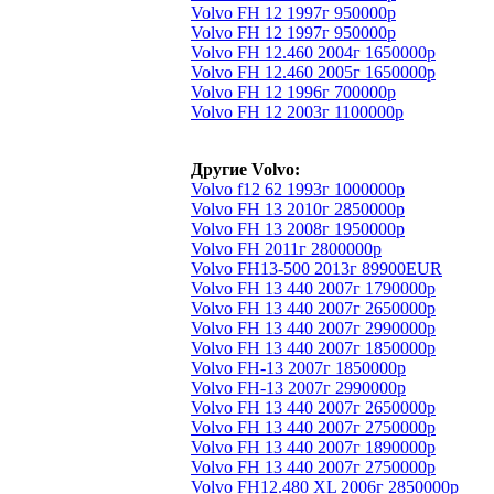
Volvo FH 12 1997г 950000р
Volvo FH 12 1997г 950000р
Volvo FH 12.460 2004г 1650000р
Volvo FH 12.460 2005г 1650000р
Volvo FH 12 1996г 700000р
Volvo FH 12 2003г 1100000р
Другие Volvo:
Volvo f12 62 1993г 1000000р
Volvo FH 13 2010г 2850000р
Volvo FH 13 2008г 1950000р
Volvo FH 2011г 2800000р
Volvo FH13-500 2013г 89900EUR
Volvo FH 13 440 2007г 1790000р
Volvo FH 13 440 2007г 2650000р
Volvo FH 13 440 2007г 2990000р
Volvo FH 13 440 2007г 1850000р
Volvo FH-13 2007г 1850000р
Volvo FH-13 2007г 2990000р
Volvo FH 13 440 2007г 2650000р
Volvo FH 13 440 2007г 2750000р
Volvo FH 13 440 2007г 1890000р
Volvo FH 13 440 2007г 2750000р
Volvo FH12.480 XL 2006г 2850000р