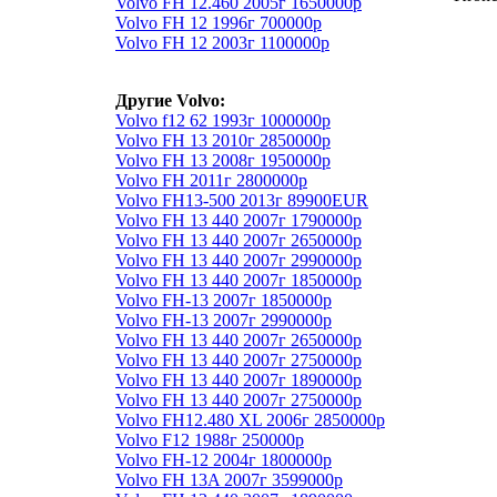
Volvo FH 12.460 2005г 1650000р
Volvo FH 12 1996г 700000р
Volvo FH 12 2003г 1100000р
Другие Volvo:
Volvo f12 62 1993г 1000000р
Volvo FH 13 2010г 2850000р
Volvo FH 13 2008г 1950000р
Volvo FH 2011г 2800000р
Volvo FH13-500 2013г 89900EUR
Volvo FH 13 440 2007г 1790000р
Volvo FH 13 440 2007г 2650000р
Volvo FH 13 440 2007г 2990000р
Volvo FH 13 440 2007г 1850000р
Volvo FH-13 2007г 1850000р
Volvo FH-13 2007г 2990000р
Volvo FH 13 440 2007г 2650000р
Volvo FH 13 440 2007г 2750000р
Volvo FH 13 440 2007г 1890000р
Volvo FH 13 440 2007г 2750000р
Volvo FH12.480 XL 2006г 2850000р
Volvo F12 1988г 250000р
Volvo FH-12 2004г 1800000р
Volvo FH 13A 2007г 3599000р