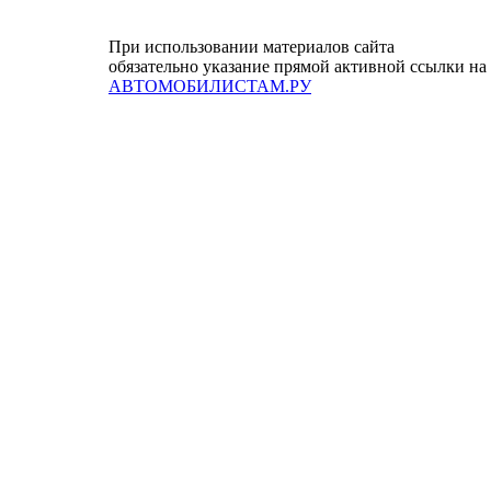
При использовании материалов сайта
обязательно указание прямой активной ссылки на
АВТОМОБИЛИСТАМ.РУ