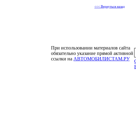
<<< Вернуться назад
При использовании материалов сайта
обязательно указание прямой активной
ссылки на
АВТОМОБИЛИСТАМ.РУ