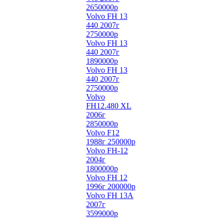
2650000р
Volvo FH 13
440 2007г
2750000р
Volvo FH 13
440 2007г
1890000р
Volvo FH 13
440 2007г
2750000р
Volvo
FH12.480 XL
2006г
2850000р
Volvo F12
1988г 250000р
Volvo FH-12
2004г
1800000р
Volvo FH 12
1996г 200000р
Volvo FH 13A
2007г
3599000р