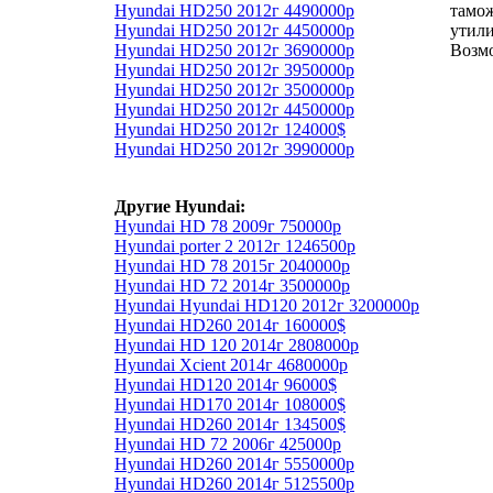
Hyundai HD250 2012г 4490000р
тамо
Hyundai HD250 2012г 4450000р
утил
Hyundai HD250 2012г 3690000р
Возмо
Hyundai HD250 2012г 3950000р
Hyundai HD250 2012г 3500000р
Hyundai HD250 2012г 4450000р
Hyundai HD250 2012г 124000$
Hyundai HD250 2012г 3990000р
Другие Hyundai:
Hyundai HD 78 2009г 750000р
Hyundai porter 2 2012г 1246500р
Hyundai HD 78 2015г 2040000р
Hyundai HD 72 2014г 3500000р
Hyundai Hyundai HD120 2012г 3200000р
Hyundai HD260 2014г 160000$
Hyundai HD 120 2014г 2808000р
Hyundai Xcient 2014г 4680000р
Hyundai HD120 2014г 96000$
Hyundai HD170 2014г 108000$
Hyundai HD260 2014г 134500$
Hyundai HD 72 2006г 425000р
Hyundai HD260 2014г 5550000р
Hyundai HD260 2014г 5125500р