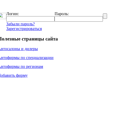
Логин:
Пароль:
Забыли пароль?
Зарегистрироваться
Полезные страницы сайта
Автосалоны и дилеры
Автофирмы по специализации
Автофирмы по регионам
Добавить фирму