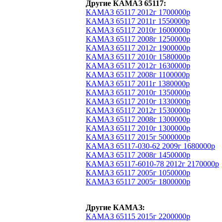
Другие КАМАЗ 65117:
КАМАЗ 65117 2012г 1700000р
КАМАЗ 65117 2011г 1550000р
КАМАЗ 65117 2010г 1600000р
КАМАЗ 65117 2008г 1250000р
КАМАЗ 65117 2012г 1900000р
КАМАЗ 65117 2010г 1580000р
КАМАЗ 65117 2012г 1630000р
КАМАЗ 65117 2008г 1100000р
КАМАЗ 65117 2011г 1380000р
КАМАЗ 65117 2010г 1350000р
КАМАЗ 65117 2010г 1330000р
КАМАЗ 65117 2012г 1530000р
КАМАЗ 65117 2008г 1300000р
КАМАЗ 65117 2010г 1300000р
КАМАЗ 65117 2015г 5000000р
КАМАЗ 65117-030-62 2009г 1680000р
КАМАЗ 65117 2008г 1450000р
КАМАЗ 65117-6010-78 2012г 2170000р
КАМАЗ 65117 2005г 1050000р
КАМАЗ 65117 2005г 1800000р
Другие КАМАЗ:
КАМАЗ 65115 2015г 2200000р