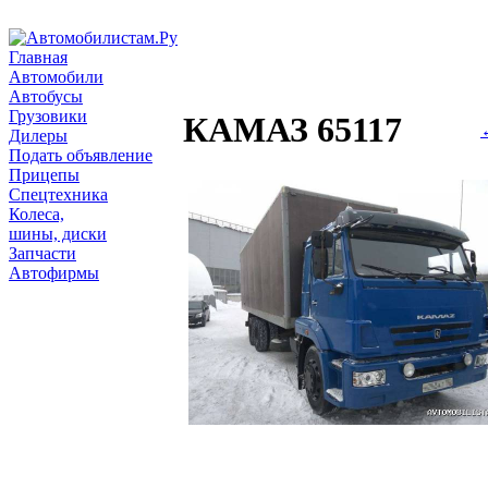
Главная
Автомобили
Автобусы
Грузовики
КАМАЗ 65117
Дилеры
Подать объявление
Прицепы
Спецтехника
Колеса,
шины, диски
Запчасти
Автофирмы