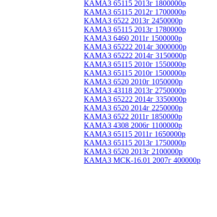
КАМАЗ 65115 2013г 1800000р
КАМАЗ 65115 2012г 1700000р
КАМАЗ 6522 2013г 2450000р
КАМАЗ 65115 2013г 1780000р
КАМАЗ 6460 2011г 1500000р
КАМАЗ 65222 2014г 3000000р
КАМАЗ 65222 2014г 3150000р
КАМАЗ 65115 2010г 1550000р
КАМАЗ 65115 2010г 1500000р
КАМАЗ 6520 2010г 1050000р
КАМАЗ 43118 2013г 2750000р
КАМАЗ 65222 2014г 3350000р
КАМАЗ 6520 2014г 2250000р
КАМАЗ 6522 2011г 1850000р
КАМАЗ 4308 2006г 1100000р
КАМАЗ 65115 2011г 1650000р
КАМАЗ 65115 2013г 1750000р
КАМАЗ 6520 2013г 2100000р
КАМАЗ МСК-16.01 2007г 400000р