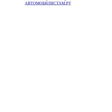
АВТОМОБИЛИСТАМ.РУ