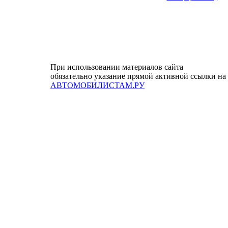
При использовании материалов сайта
обязательно указание прямой активной ссылки на
АВТОМОБИЛИСТАМ.РУ