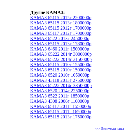
Другие КАМАЗ:
КАМАЗ 65115 2015г 2200000р
КАМАЗ 65115 2013г 1800000р
КАМАЗ 65115 2012г 1700000р
КАМАЗ 65117 2012г 1700000р
КАМАЗ 6522 2013г 2450000р
КАМАЗ 65115 2013г 1780000р
КАМАЗ 6460 2011г 1500000р
КАМАЗ 65222 2014г 3000000р
КАМАЗ 65222 2014г 3150000р
КАМАЗ 65115 2010г 1550000р
КАМАЗ 65115 2010г 1500000р
КАМАЗ 6520 2010г 1050000р
КАМАЗ 43118 2013г 2750000р
КАМАЗ 65222 2014г 3350000р
КАМАЗ 6520 2014г 2250000р
КАМАЗ 6522 2011г 1850000р
КАМАЗ 4308 2006г 1100000р
КАМАЗ 65117 2011г 1550000р
КАМАЗ 65115 2011г 1650000р
КАМАЗ 65115 2013г 1750000р
<<< Вернуться назад