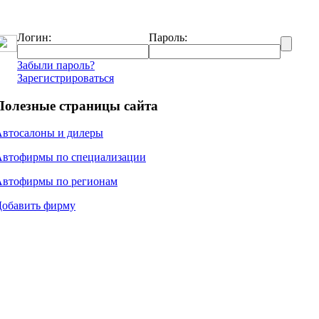
Логин:
Пароль:
Забыли пароль?
Зарегистрироваться
Полезные страницы сайта
Автосалоны и дилеры
Автофирмы по специализации
Автофирмы по регионам
Добавить фирму