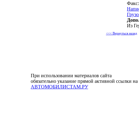
Факс:
Напи
Грузо
Допо
Из Ге
<<< Вернуться назад
При использовании материалов сайта
обязательно указание прямой активной ссылки на
АВТОМОБИЛИСТАМ.РУ