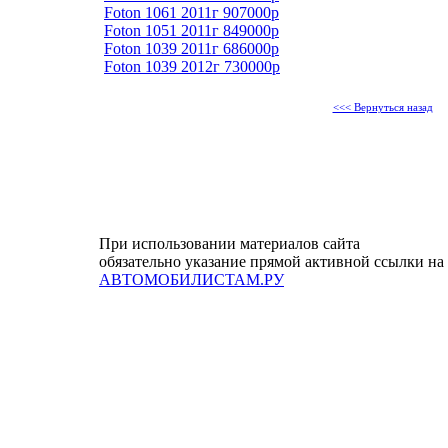
Foton 1061 2011г 907000р
Foton 1051 2011г 849000р
Foton 1039 2011г 686000р
Foton 1039 2012г 730000р
<<< Вернуться назад
При использовании материалов сайта
обязательно указание прямой активной ссылки на
АВТОМОБИЛИСТАМ.РУ