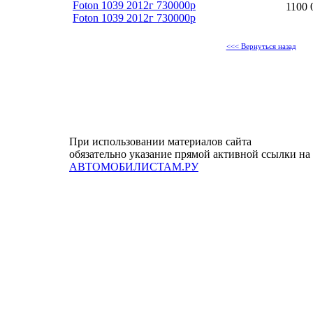
Foton 1039 2012г 730000р
1100 
Foton 1039 2012г 730000р
<<< Вернуться назад
При использовании материалов сайта
обязательно указание прямой активной ссылки на
АВТОМОБИЛИСТАМ.РУ