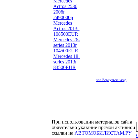
Mercedes
Actros 2536
2006г
2490000р
Mercedes
Actros 2013г
108500EUR
Mercedes 26-
series 2013г
104500EUR
Mercedes 18-
series 2013г
83500EUR
<<< Вернуться назад
При использовании материалов сайта
обязательно указание прямой активной
ссылки на
АВТОМОБИЛИСТАМ.РУ