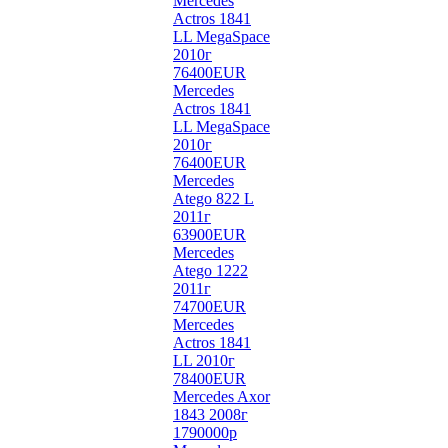
Mercedes
Actros 1841
LL MegaSpace
2010г
76400EUR
Mercedes
Actros 1841
LL MegaSpace
2010г
76400EUR
Mercedes
Atego 822 L
2011г
63900EUR
Mercedes
Atego 1222
2011г
74700EUR
Mercedes
Actros 1841
LL 2010г
78400EUR
Mercedes Axor
1843 2008г
1790000р