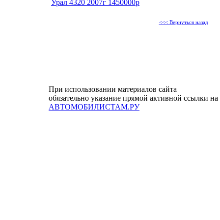
Урал 4320 2007г 1450000р
<<< Вернуться назад
При использовании материалов сайта
обязательно указание прямой активной ссылки на
АВТОМОБИЛИСТАМ.РУ