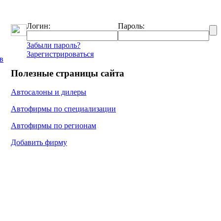
Логин:
Пароль:
Забыли пароль?
Зарегистрироваться
в
Полезные страницы сайта
Автосалоны и дилеры
Автофирмы по специализации
Автофирмы по регионам
Добавить фирму