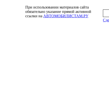
При использовании материалов сайта
обязательно указание прямой активной
ссылки на
АВТОМОБИЛИСТАМ.РУ
Сде