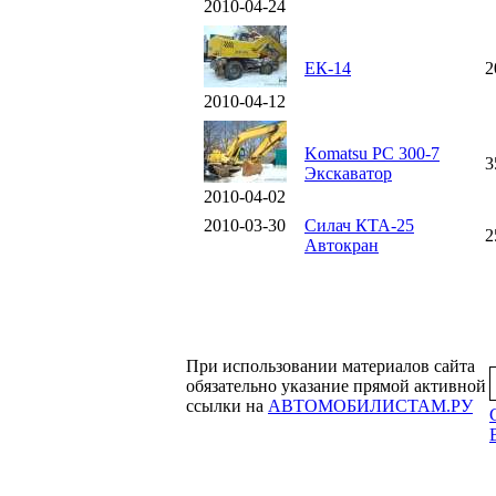
2010-04-24
ЕК-14
2
2010-04-12
Komatsu PC 300-7
3
Экскаватор
2010-04-02
2010-03-30
Силач КТА-25
2
Автокран
При использовании материалов сайта
обязательно указание прямой активной
ссылки на
АВТОМОБИЛИСТАМ.РУ