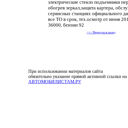
электрические стекло подъемники пер
обогрев зеркал,защита картера, обсл
сервисных станциях официального ди
все ТО в срок, тех.осмотр от июня 201
36000, бензин 92
<<< Вернуться назад
При использовании материалов сайта
обязательно указание прямой активной ссылки на
АВТОМОБИЛИСТАМ.РУ