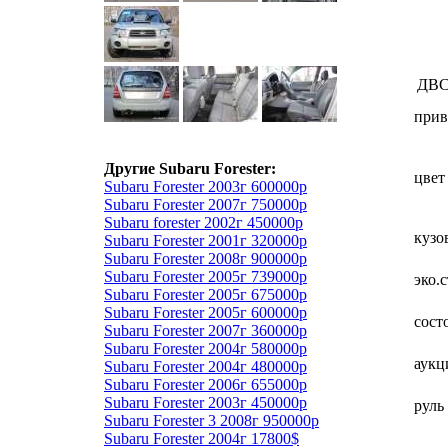
ДВ
прив
Другие Subaru Forester:
цвет
Subaru Forester 2003г 600000р
Subaru Forester 2007г 750000р
Subaru forester 2002г 450000р
кузо
Subaru Forester 2001г 320000р
Subaru Forester 2008г 900000р
Subaru Forester 2005г 739000р
эко.
Subaru Forester 2005г 675000р
Subaru Forester 2005г 600000р
сост
Subaru Forester 2007г 360000р
Subaru Forester 2004г 580000р
аукц
Subaru Forester 2004г 480000р
Subaru Forester 2006г 655000р
Subaru Forester 2003г 450000р
руль
Subaru Forester 3 2008г 950000р
Subaru Forester 2004г 17800$