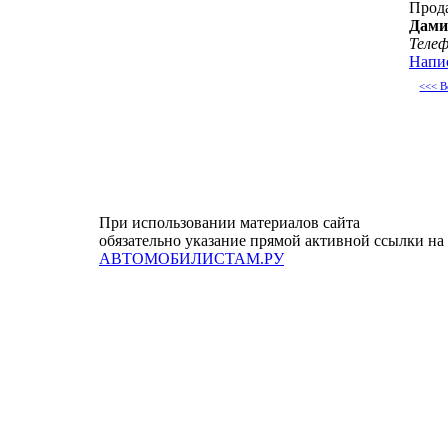
Прод
Дами
Теле
Напи
<<< В
При использовании материалов сайта
обязательно указание прямой активной ссылки на
АВТОМОБИЛИСТАМ.РУ