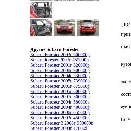
ДВ
прив
цвет
Другие Subaru Forester:
Subaru Forester 2003г 600000р
Subaru forester 2002г 450000р
кузо
Subaru Forester 2001г 320000р
Subaru Forester 2008г 900000р
Subaru Forester 2004г 530000р
Subaru Forester 2005г 739000р
эко.
Subaru Forester 2005г 675000р
Subaru Forester 2005г 600000р
сост
Subaru Forester 2007г 360000р
Subaru Forester 2004г 580000р
аукц
Subaru Forester 2004г 480000р
Subaru Forester 2006г 655000р
Subaru Forester 2003г 450000р
руль
Subaru Forester 3 2008г 950000р
Subaru Forester 2004г 17800$