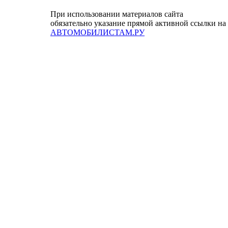
При использовании материалов сайта
обязательно указание прямой активной ссылки на
АВТОМОБИЛИСТАМ.РУ