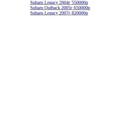
Subaru Legacy 2004г 550000р
Subaru Outback 2005г 650000р
Subaru Legacy 2007г 820000р