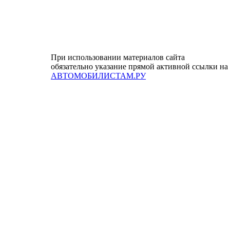
При использовании материалов сайта
обязательно указание прямой активной ссылки на
АВТОМОБИЛИСТАМ.РУ