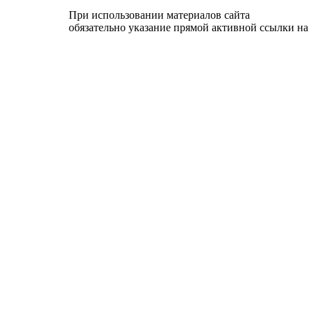
При использовании материалов сайта
обязательно указание прямой активной ссылки на