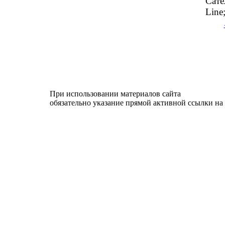
Сате
Line
При использовании материалов сайта
обязательно указание прямой активной ссылки на