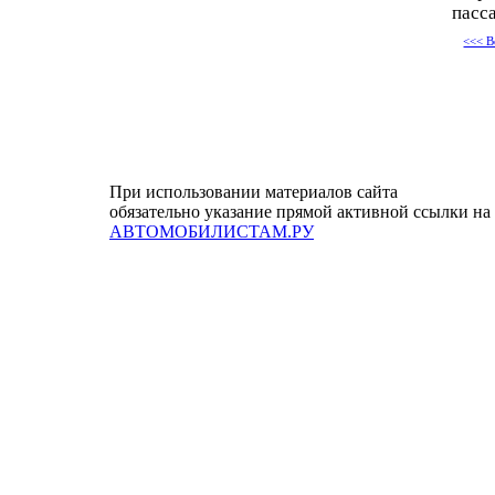
пасс
<<< В
При использовании материалов сайта
обязательно указание прямой активной ссылки на
АВТОМОБИЛИСТАМ.РУ