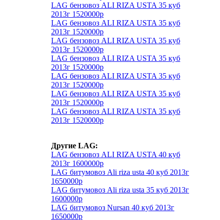
LAG бензовоз ALI RIZA USTA 35 куб
2013г 1520000р
LAG бензовоз ALI RIZA USTA 35 куб
2013г 1520000р
LAG бензовоз ALI RIZA USTA 35 куб
2013г 1520000р
LAG бензовоз ALI RIZA USTA 35 куб
2013г 1520000р
LAG бензовоз ALI RIZA USTA 35 куб
2013г 1520000р
LAG бензовоз ALI RIZA USTA 35 куб
2013г 1520000р
LAG бензовоз ALI RIZA USTA 35 куб
2013г 1520000р
Другие LAG:
LAG бензовоз ALI RIZA USTA 40 куб
2013г 1600000р
LAG битумовоз Ali riza usta 40 куб 2013г
1650000р
LAG битумовоз Ali riza usta 35 куб 2013г
1600000р
LAG битумовоз Nursan 40 куб 2013г
1650000р