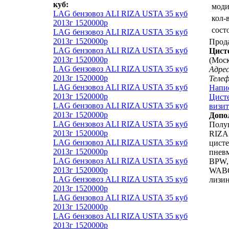
куб:
мод
LAG бензовоз ALI RIZA USTA 35 куб
кол-
2013г 1520000р
сост
LAG бензовоз ALI RIZA USTA 35 куб
2013г 1520000р
Прод
LAG бензовоз ALI RIZA USTA 35 куб
Цист
2013г 1520000р
(Моск
LAG бензовоз ALI RIZA USTA 35 куб
Адрес
2013г 1520000р
Теле
LAG бензовоз ALI RIZA USTA 35 куб
Напи
2013г 1520000р
Цисте
LAG бензовоз ALI RIZA USTA 35 куб
визит
2013г 1520000р
Допо
LAG бензовоз ALI RIZA USTA 35 куб
Полу
2013г 1520000р
RIZA
LAG бензовоз ALI RIZA USTA 35 куб
цисте
2013г 1520000р
пневм
LAG бензовоз ALI RIZA USTA 35 куб
BPW,
2013г 1520000р
WABC
LAG бензовоз ALI RIZA USTA 35 куб
лизин
2013г 1520000р
LAG бензовоз ALI RIZA USTA 35 куб
2013г 1520000р
LAG бензовоз ALI RIZA USTA 35 куб
2013г 1520000р