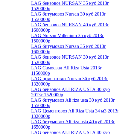
LAG бензовоз NURSAN 35 куб 2013г
1520000р
LAG битумовоз Nursan 30 куб 2013г
1550000р
LAG бензовоз NURSAN 40 куб 2013г
1600000р
LAG Nursan Millenium 35 куб 2013г
1500000р
LAG битумовоз Nursan 35 куб 2013г
1600000р
LAG бензовоз NURSAN 30 куб 2013г
1520000р
LAG Самосвал Ali Riza Usta 2013г
1150000р
LAG цементовоз Nursan 36 куб 2013г
1320000р
LAG бензовоз ALI RIZA USTA 30 куб
2013г 1520000р
LAG битумовоз Ali riza usta 30 куб 2013г
1550000р
LAG Цементовоз Ali Riza Usta 34 м3 2013г
1320000р
LAG битумовоз Ali riza usta 40 куб 2013г
1650000р
LAG бензовоз ALI RIZA USTA 40 куб