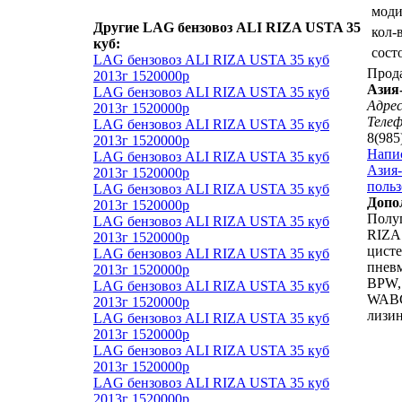
мод
Другие LAG бензовоз ALI RIZA USTA 35
кол-
куб:
сост
LAG бензовоз ALI RIZA USTA 35 куб
Прод
2013г 1520000р
Азия
LAG бензовоз ALI RIZA USTA 35 куб
Адрес
2013г 1520000р
Теле
LAG бензовоз ALI RIZA USTA 35 куб
8(985
2013г 1520000р
Напи
LAG бензовоз ALI RIZA USTA 35 куб
Азия-
2013г 1520000р
польз
LAG бензовоз ALI RIZA USTA 35 куб
Допо
2013г 1520000р
Полу
LAG бензовоз ALI RIZA USTA 35 куб
RIZA
2013г 1520000р
цисте
LAG бензовоз ALI RIZA USTA 35 куб
пневм
2013г 1520000р
BPW,
LAG бензовоз ALI RIZA USTA 35 куб
WABC
2013г 1520000р
лизин
LAG бензовоз ALI RIZA USTA 35 куб
2013г 1520000р
LAG бензовоз ALI RIZA USTA 35 куб
2013г 1520000р
LAG бензовоз ALI RIZA USTA 35 куб
2013г 1520000р