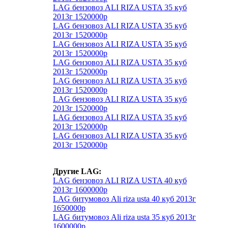
LAG бензовоз ALI RIZA USTA 35 куб
2013г 1520000р
LAG бензовоз ALI RIZA USTA 35 куб
2013г 1520000р
LAG бензовоз ALI RIZA USTA 35 куб
2013г 1520000р
LAG бензовоз ALI RIZA USTA 35 куб
2013г 1520000р
LAG бензовоз ALI RIZA USTA 35 куб
2013г 1520000р
LAG бензовоз ALI RIZA USTA 35 куб
2013г 1520000р
LAG бензовоз ALI RIZA USTA 35 куб
2013г 1520000р
LAG бензовоз ALI RIZA USTA 35 куб
2013г 1520000р
Другие LAG:
LAG бензовоз ALI RIZA USTA 40 куб
2013г 1600000р
LAG битумовоз Ali riza usta 40 куб 2013г
1650000р
LAG битумовоз Ali riza usta 35 куб 2013г
1600000р