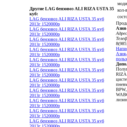
мод
Другие LAG бензовоз ALI RIZA USTA 35
кол-
куб:
сост
LAG бензовоз ALI RIZA USTA 35 куб
Прод
2013г 1520000р
Азия
LAG бензовоз ALI RIZA USTA 35 куб
Адрес
2013г 1520000р
Теле
LAG бензовоз ALI RIZA USTA 35 куб
8(985
2013г 1520000р
Напи
LAG бензовоз ALI RIZA USTA 35 куб
Азия-
2013г 1520000р
польз
LAG бензовоз ALI RIZA USTA 35 куб
Допо
2013г 1520000р
Полу
LAG бензовоз ALI RIZA USTA 35 куб
RIZA
2013г 1520000р
цисте
LAG бензовоз ALI RIZA USTA 35 куб
пневм
2013г 1520000р
BPW,
LAG бензовоз ALI RIZA USTA 35 куб
WABC
2013г 1520000р
лизин
LAG бензовоз ALI RIZA USTA 35 куб
2013г 1520000р
LAG бензовоз ALI RIZA USTA 35 куб
2013г 1520000р
LAG бензовоз ALI RIZA USTA 35 куб
2013г 1520000р