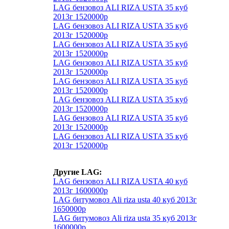
LAG бензовоз ALI RIZA USTA 35 куб
2013г 1520000р
LAG бензовоз ALI RIZA USTA 35 куб
2013г 1520000р
LAG бензовоз ALI RIZA USTA 35 куб
2013г 1520000р
LAG бензовоз ALI RIZA USTA 35 куб
2013г 1520000р
LAG бензовоз ALI RIZA USTA 35 куб
2013г 1520000р
LAG бензовоз ALI RIZA USTA 35 куб
2013г 1520000р
LAG бензовоз ALI RIZA USTA 35 куб
2013г 1520000р
LAG бензовоз ALI RIZA USTA 35 куб
2013г 1520000р
Другие LAG:
LAG бензовоз ALI RIZA USTA 40 куб
2013г 1600000р
LAG битумовоз Ali riza usta 40 куб 2013г
1650000р
LAG битумовоз Ali riza usta 35 куб 2013г
1600000р