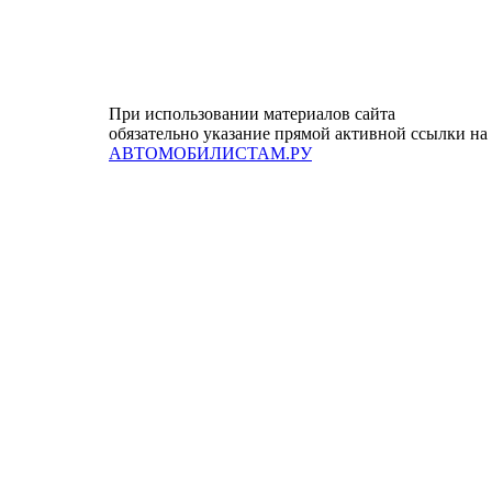
При использовании материалов сайта
обязательно указание прямой активной ссылки на
АВТОМОБИЛИСТАМ.РУ