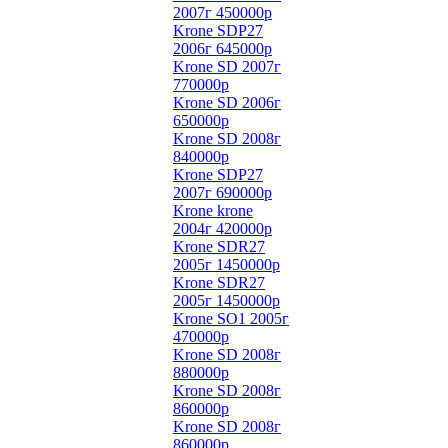
2007г 450000р
Krone SDP27
2006г 645000р
Krone SD 2007г
770000р
Krone SD 2006г
650000р
Krone SD 2008г
840000р
Krone SDP27
2007г 690000р
Krone krone
2004г 420000р
Krone SDR27
2005г 1450000р
Krone SDR27
2005г 1450000р
Krone SO1 2005г
470000р
Krone SD 2008г
880000р
Krone SD 2008г
860000р
Krone SD 2008г
860000р