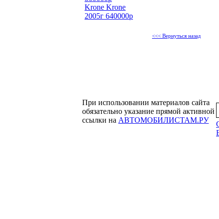
Krone Krone
2005г 640000р
<<< Вернуться назад
При использовании материалов сайта
обязательно указание прямой активной
ссылки на
АВТОМОБИЛИСТАМ.РУ