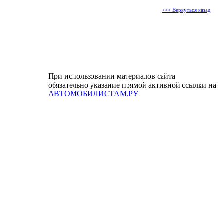
<<< Вернуться назад
При использовании материалов сайта
обязательно указание прямой активной ссылки на
АВТОМОБИЛИСТАМ.РУ