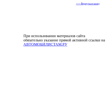
<<< Вернуться назад
При использовании материалов сайта
обязательно указание прямой активной ссылки на
АВТОМОБИЛИСТАМ.РУ